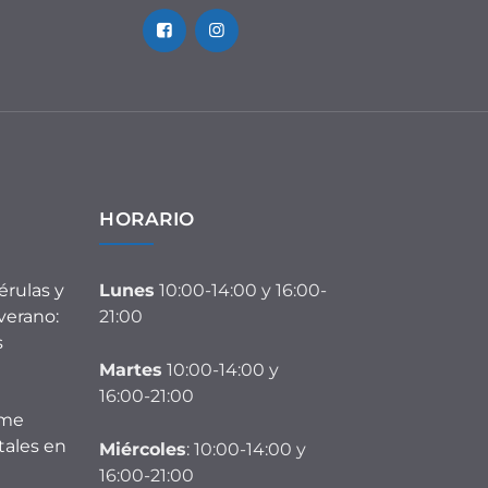
HORARIO
érulas y
Lunes
10:00-14:00 y 16:00-
verano:
21:00
s
Martes
10:00-14:00 y
16:00-21:00
rme
tales en
Miércoles
: 10:00-14:00 y
16:00-21:00