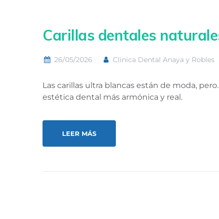
Carillas dentales naturales
26/05/2026
Clinica Dental Anaya y Robles
Las carillas ultra blancas están de moda, p
estética dental más armónica y real.
LEER MÁS