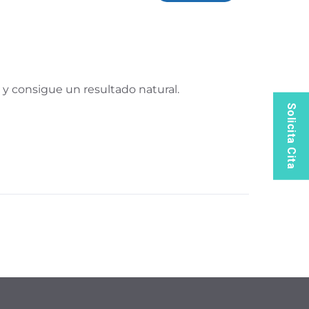
 y consigue un resultado natural.
Solicita Cita