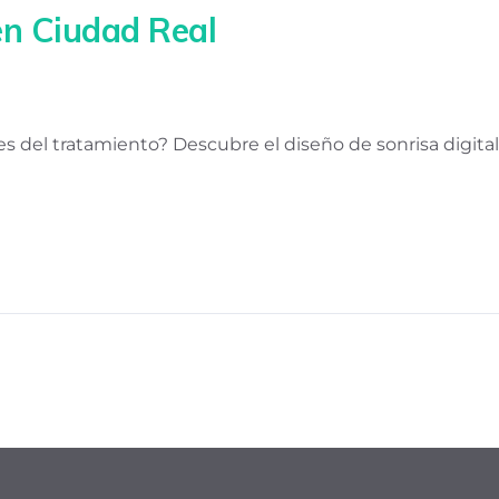
en Ciudad Real
s del tratamiento? Descubre el diseño de sonrisa digital