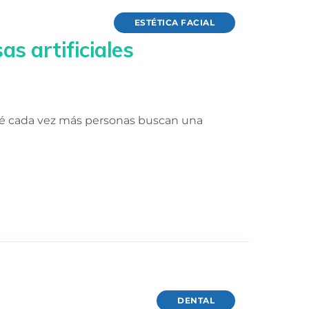
ESTÉTICA FACIAL
as artificiales
qué cada vez más personas buscan una
DENTAL