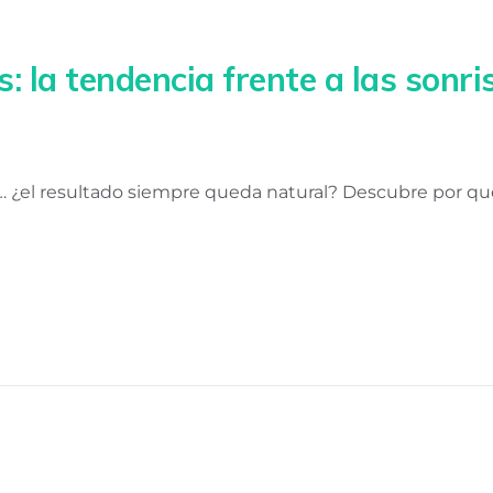
: la tendencia frente a las sonris
ero… ¿el resultado siempre queda natural? Descubre por 