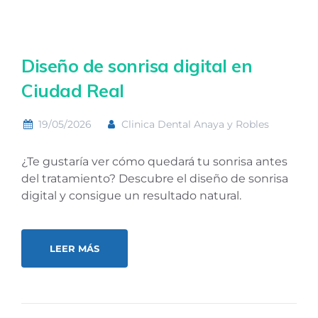
Diseño de sonrisa digital en
Ciudad Real
19/05/2026
Clinica Dental Anaya y Robles
¿Te gustaría ver cómo quedará tu sonrisa antes
del tratamiento? Descubre el diseño de sonrisa
digital y consigue un resultado natural.
LEER MÁS