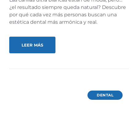
¿el resultado siempre queda natural? Descubre
por qué cada vez más personas buscan una
estética dental más armónica y real.
LEER MÁS
DENTAL