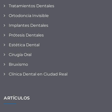
Tratamientos Dentales
Ortodoncia Invisible
Implantes Dentales
Prótesis Dentales
Estética Dental
Cirugía Oral
Bruxismo
Clínica Dental en Ciudad Real
ARTÍCULOS