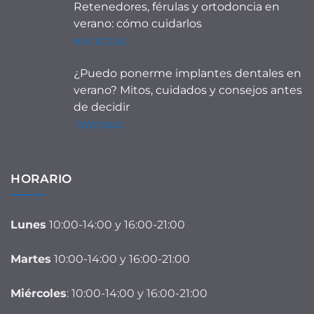
Retenedores, férulas y ortodoncia en
verano: cómo cuidarlos
03/08/2026
¿Puedo ponerme implantes dentales en
verano? Mitos, cuidados y consejos antes
de decidir
13/07/2026
HORARIO
Lunes
10:00-14:00 y 16:00-21:00
Martes
10:00-14:00 y 16:00-21:00
Miércoles
: 10:00-14:00 y 16:00-21:00