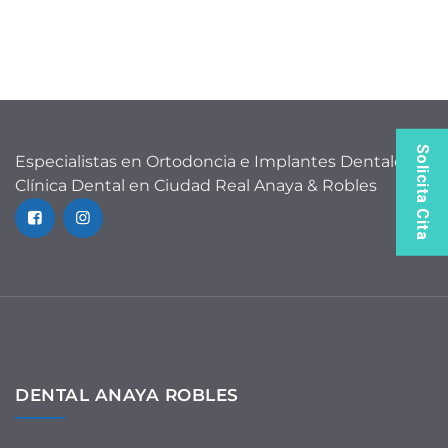
Solicita Cita
Especialistas en Ortodoncia e Implantes Dentales
Clínica Dental en Ciudad Real Anaya & Robles
DENTAL ANAYA ROBLES