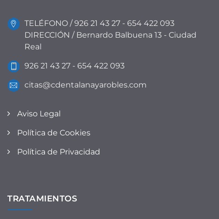
TELÉFONO / 926 21 43 27 - 654 422 093
DIRECCIÓN / Bernardo Balbuena 13 - Ciudad
Real
926 21 43 27 - 654 422 093
citas@cdentalanayarobles.com
Aviso Legal
Política de Cookies
Política de Privacidad
TRATAMIENTOS