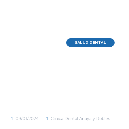
SALUD DENTAL
09/01/2024
Clinica Dental Anaya y Robles