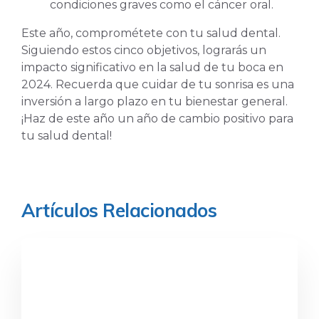
condiciones graves como el cáncer oral.
Este año, comprométete con tu salud dental.
Siguiendo estos cinco objetivos, lograrás un
impacto significativo en la salud de tu boca en
2024. Recuerda que cuidar de tu sonrisa es una
inversión a largo plazo en tu bienestar general.
¡Haz de este año un año de cambio positivo para
tu salud dental!
Artículos Relacionados