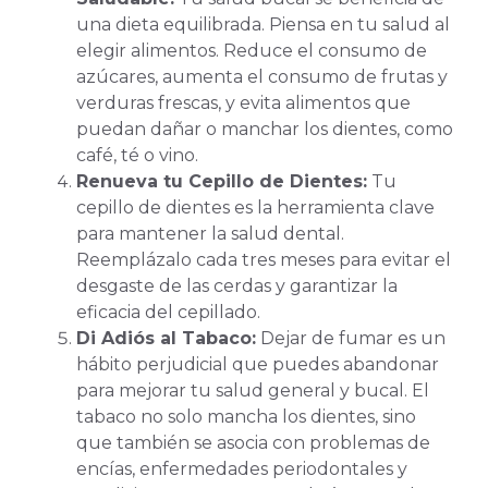
una dieta equilibrada. Piensa en tu salud al
elegir alimentos. Reduce el consumo de
azúcares, aumenta el consumo de frutas y
verduras frescas, y evita alimentos que
puedan dañar o manchar los dientes, como
café, té o vino.
Renueva tu Cepillo de Dientes:
Tu
cepillo de dientes es la herramienta clave
para mantener la salud dental.
Reemplázalo cada tres meses para evitar el
desgaste de las cerdas y garantizar la
eficacia del cepillado.
Di Adiós al Tabaco:
Dejar de fumar es un
hábito perjudicial que puedes abandonar
para mejorar tu salud general y bucal. El
tabaco no solo mancha los dientes, sino
que también se asocia con problemas de
encías, enfermedades periodontales y