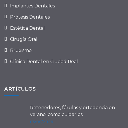
Implantes Dentales
Prótesis Dentales
Estética Dental
Cirugía Oral
Bruxismo
Clínica Dental en Ciudad Real
ARTÍCULOS
Retenedores, férulas y ortodoncia en
verano: cómo cuidarlos
03/08/2026