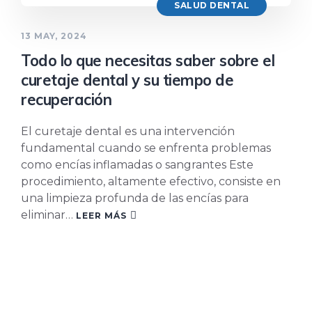
SALUD DENTAL
13 MAY, 2024
Todo lo que necesitas saber sobre el
curetaje dental y su tiempo de
recuperación
El curetaje dental es una intervención
fundamental cuando se enfrenta problemas
como encías inflamadas o sangrantes Este
procedimiento, altamente efectivo, consiste en
una limpieza profunda de las encías para
eliminar…
LEER MÁS