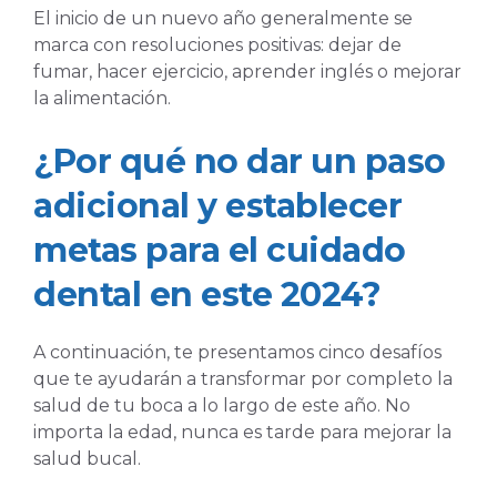
El inicio de un nuevo año generalmente se
marca con resoluciones positivas: dejar de
fumar, hacer ejercicio, aprender inglés o mejorar
la alimentación.
¿Por qué no dar un paso
adicional y establecer
metas para el cuidado
dental en este 2024?
A continuación, te presentamos cinco desafíos
que te ayudarán a transformar por completo la
salud de tu boca a lo largo de este año. No
importa la edad, nunca es tarde para mejorar la
salud bucal.