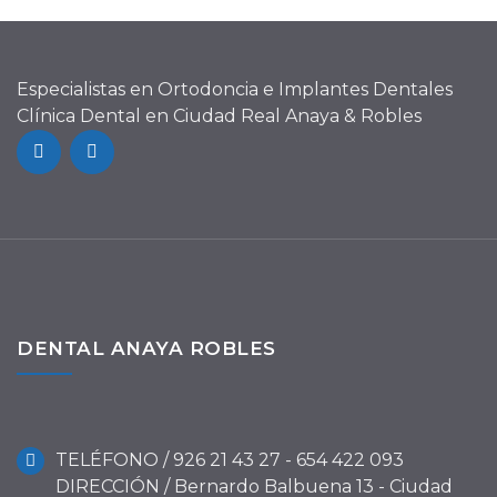
Especialistas en Ortodoncia e Implantes Dentales
Clínica Dental en Ciudad Real Anaya & Robles
DENTAL ANAYA ROBLES
TELÉFONO / 926 21 43 27 - 654 422 093
DIRECCIÓN / Bernardo Balbuena 13 - Ciudad