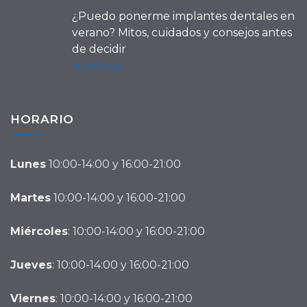
¿Puedo ponerme implantes dentales en
verano? Mitos, cuidados y consejos antes
de decidir
13/07/2026
HORARIO
Lunes
10:00-14:00 y 16:00-21:00
Martes
10:00-14:00 y 16:00-21:00
Miércoles
: 10:00-14:00 y 16:00-21:00
Jueves
: 10:00-14:00 y 16:00-21:00
Viernes
: 10:00-14:00 y 16:00-21:00