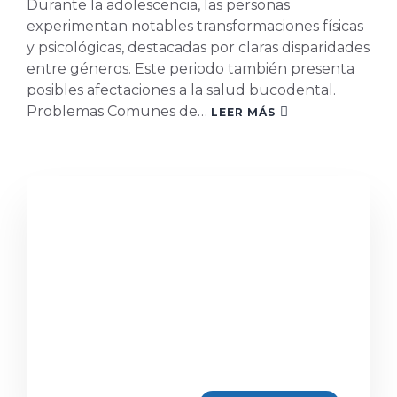
Durante la adolescencia, las personas
experimentan notables transformaciones físicas
y psicológicas, destacadas por claras disparidades
entre géneros. Este periodo también presenta
posibles afectaciones a la salud bucodental.
Problemas Comunes de…
LEER MÁS