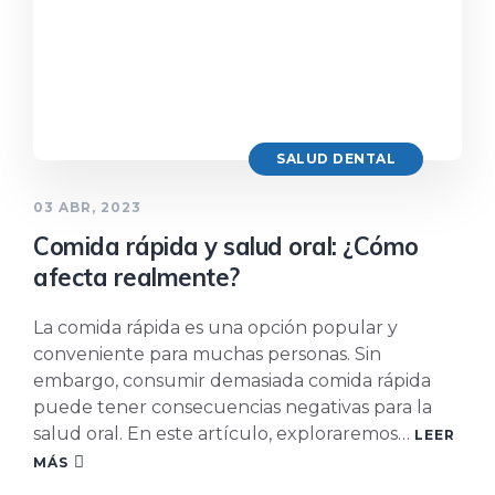
SALUD DENTAL
03 ABR, 2023
Comida rápida y salud oral: ¿Cómo
afecta realmente?
La comida rápida es una opción popular y
conveniente para muchas personas. Sin
embargo, consumir demasiada comida rápida
puede tener consecuencias negativas para la
salud oral. En este artículo, exploraremos…
LEER
MÁS