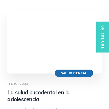
Solicita Cita
SALUD DENTAL
11 DIC, 2023
La salud bucodental en la
adolescencia