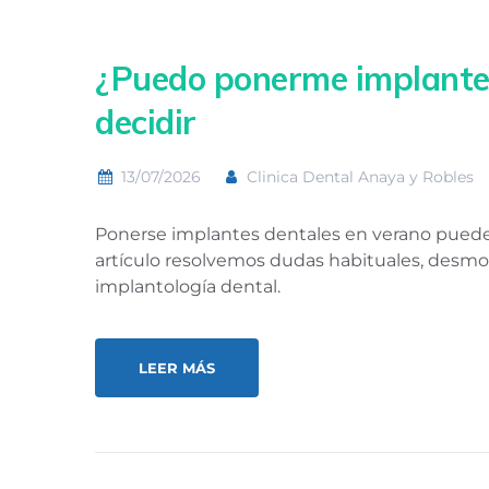
¿Puedo ponerme implantes
decidir
13/07/2026
Clinica Dental Anaya y Robles
Ponerse implantes dentales en verano puede s
artículo resolvemos dudas habituales, desmo
implantología dental.
LEER MÁS