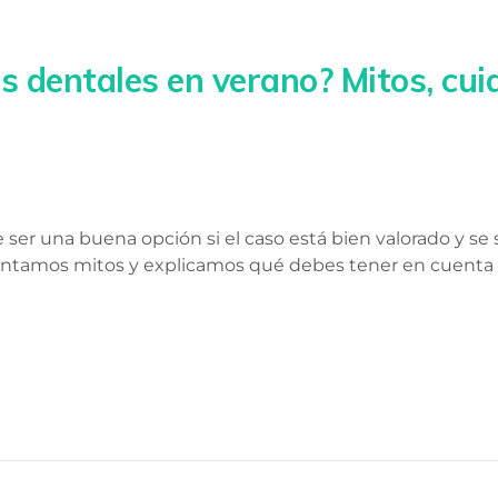
 dentales en verano? Mitos, cui
er una buena opción si el caso está bien valorado y se
ntamos mitos y explicamos qué debes tener en cuenta a