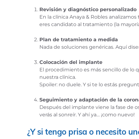
Revisión y diagnóstico personalizado
En la clínica Anaya & Robles analizamos t
eres candidato al tratamiento (la mayoría
Plan de tratamiento a medida
Nada de soluciones genéricas. Aquí dis
Colocación del implante
El procedimiento es más sencillo de lo 
nuestra clínica.
Spoiler: no duele. Y si te lo estás pregu
Seguimiento y adaptación de la coron
Después del implante viene la fase de os
verás al sonreír. Y ahí ya… ¡como nuevo!
¿Y si tengo prisa o necesito u