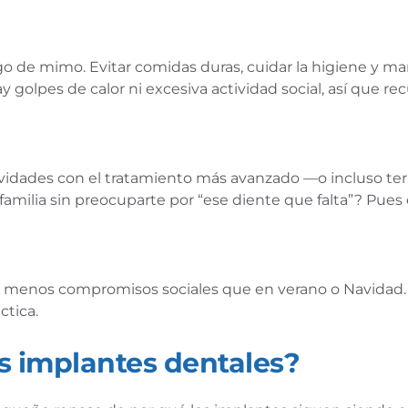
o de mimo. Evitar comidas duras, cuidar la higiene y ma
y golpes de calor ni excesiva actividad social, así que
 Navidades con el tratamiento más avanzado —o incluso t
familia sin preocuparte por “ese diente que falta”? Pues 
 menos compromisos sociales que en verano o Navidad. 
ctica.
s implantes dentales?