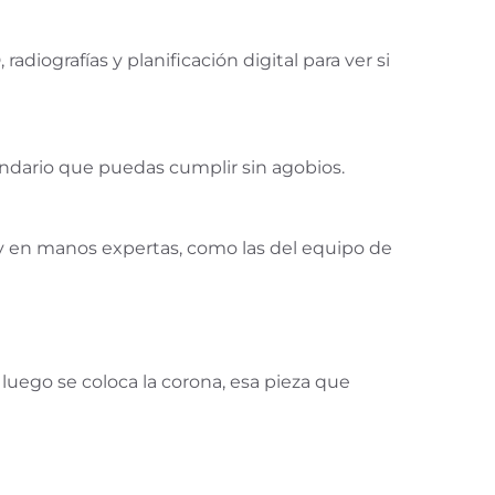
diografías y planificación digital para ver si
ndario que puedas cumplir sin agobios.
 y en manos expertas, como las del equipo de
luego se coloca la corona, esa pieza que