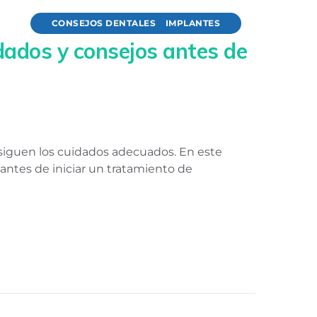
CONSEJOS DENTALES
IMPLANTES
dados y consejos antes de
 siguen los cuidados adecuados. En este
ntes de iniciar un tratamiento de