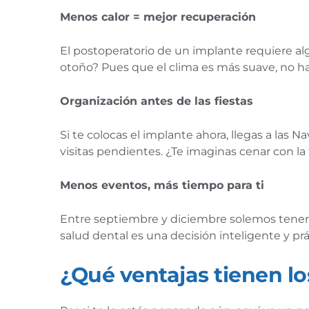
Menos calor = mejor recuperación
El postoperatorio de un implante requiere alg
otoño? Pues que el clima es más suave, no ha
Organización antes de las fiestas
Si te colocas el implante ahora, llegas a las
visitas pendientes. ¿Te imaginas cenar con la 
Menos eventos, más tiempo para ti
Entre septiembre y diciembre solemos tener
salud dental es una decisión inteligente y prá
¿Qué ventajas tienen lo