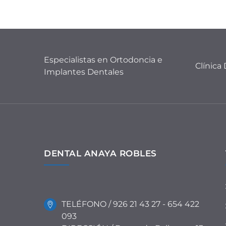
Especialistas en Ortodoncia e
Clínica
Implantes Dentales
DENTAL ANAYA ROBLES
TELÉFONO / 926 21 43 27 - 654 422
093