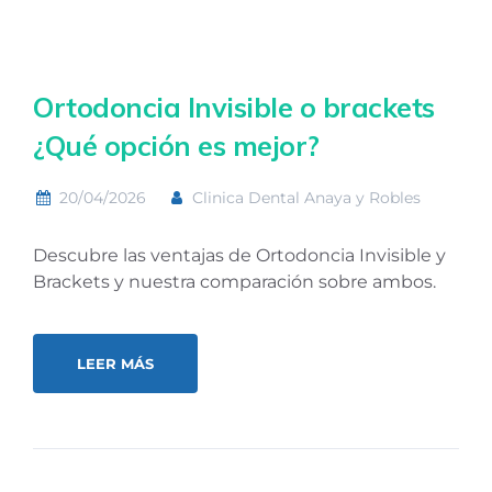
Ortodoncia Invisible o brackets
¿Qué opción es mejor?
20/04/2026
Clinica Dental Anaya y Robles
Descubre las ventajas de Ortodoncia Invisible y
Brackets y nuestra comparación sobre ambos.
LEER MÁS