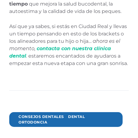
tiempo
que mejora la salud bucodental, la
autoestima y la calidad de vida de los peques.
Así que ya sabes, si estás en Ciudad Real y llevas
un tiempo pensando en esto de los brackets o
los alineadores para tu hijo o hija…
ahora es el
momento,
contacta con nuestra clínica
dental
.
estaremos encantados de ayudaros a
empezar esta nueva etapa con una gran sonrisa.
CONSEJOS DENTALES
DENTAL
ORTODONCIA