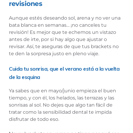
revisiones
Aunque estés deseando sol, arena y no ver una
bata blanca en semanas… ¡no canceles tu
revisión! Es mejor que te echemos un vistazo
antes de irte, por si hay algo que ajustar o
revisar. Así, te aseguras de que tus brackets no
te den la sorpresa justo en pleno viaje.
Cuida tu sonrisa, que el verano está a la vuelta
de la esquina
Ya sabes que en mayo/junio empieza el buen
tiempo, y con él, los helados, las terrazas y las
sonrisas al sol. No dejes que algo tan fácil de
tratar como la sensibilidad dental te impida
disfrutar de todo eso.