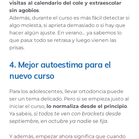
visitas al calendario del cole y extraescolar
sin agobios
.
Además, durante el curso es más fácil detectar si
algo molesta, si aprieta demasiado o si hay que
hacer algún ajuste. En verano… ya sabemos lo
que pasa: todo se retrasa y luego vienen las
prisas.
4. Mejor autoestima para el
nuevo curso
Para los adolescentes, llevar ortodoncia puede
ser un tema delicado. Pero si se empieza justo al
iniciar el curso,
lo normaliza desde el principio
.
Ya sabéis,
si todos te ven con brackets desde
septiembre, en octubre ya nadie se fija
.
Y además, empezar ahora significa que cuando