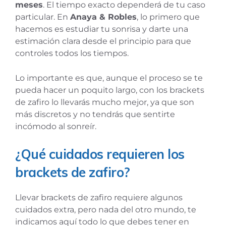
meses
. El tiempo exacto dependerá de tu caso
particular. En
Anaya & Robles
, lo primero que
hacemos es estudiar tu sonrisa y darte una
estimación clara desde el principio para que
controles todos los tiempos.
Lo importante es que, aunque el proceso se te
pueda hacer un poquito largo, con los brackets
de zafiro lo llevarás mucho mejor, ya que son
más discretos y no tendrás que sentirte
incómodo al sonreír.
¿Qué cuidados requieren los
brackets de zafiro?
Llevar brackets de zafiro requiere algunos
cuidados extra, pero nada del otro mundo, te
indicamos aquí todo lo que debes tener en