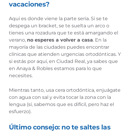
vacaciones?
Aquí es donde viene la parte seria. Si se te
despega un bracket, se te suelta un arco o
tienes una rozadura que te está amargando el
verano,
no esperes a volver a casa
. En la
mayoría de las ciudades puedes encontrar
clínicas que atienden urgencias ortodónticas. Y
si estás por aquí, en Ciudad Real, ya sabes que
en Anaya & Robles estamos para lo que
necesites.
Mientras tanto, usa cera ortodóntica, enjuágate
con agua con sal y evita tocar la zona con la
lengua (sí, sabemos que es difícil, pero haz el
esfuerzo).
Último consejo: no te saltes las