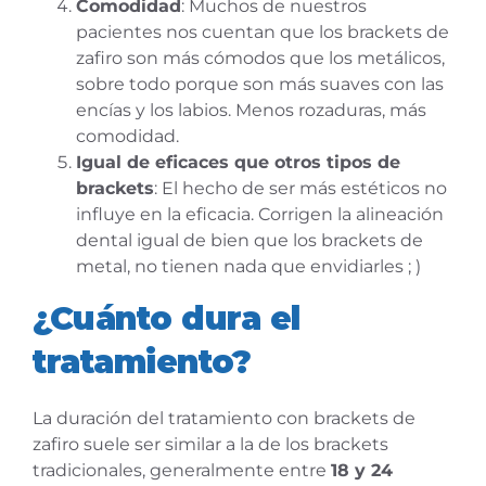
Comodidad
: Muchos de nuestros
pacientes nos cuentan que los brackets de
zafiro son más cómodos que los metálicos,
sobre todo porque son más suaves con las
encías y los labios. Menos rozaduras, más
comodidad.
Igual de eficaces que otros tipos de
brackets
: El hecho de ser más estéticos no
influye en la eficacia. Corrigen la alineación
dental igual de bien que los brackets de
metal, no tienen nada que envidiarles ; )
¿Cuánto dura el
tratamiento?
La duración del tratamiento con brackets de
zafiro suele ser similar a la de los brackets
tradicionales, generalmente entre
18 y 24