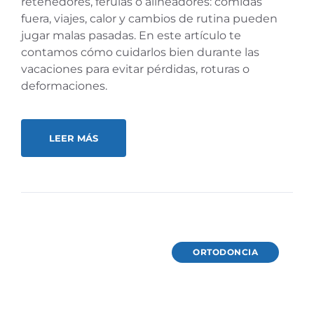
retenedores, férulas o alineadores: comidas
fuera, viajes, calor y cambios de rutina pueden
jugar malas pasadas. En este artículo te
contamos cómo cuidarlos bien durante las
vacaciones para evitar pérdidas, roturas o
deformaciones.
LEER MÁS
ORTODONCIA