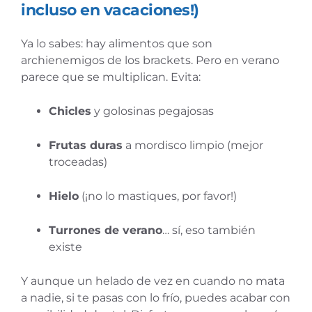
incluso en vacaciones!)
Ya lo sabes: hay alimentos que son
archienemigos de los brackets. Pero en verano
parece que se multiplican. Evita:
Chicles
y golosinas pegajosas
Frutas duras
a mordisco limpio (mejor
troceadas)
Hielo
(¡no lo mastiques, por favor!)
Turrones de verano
… sí, eso también
existe
Y aunque un helado de vez en cuando no mata
a nadie, si te pasas con lo frío, puedes acabar con