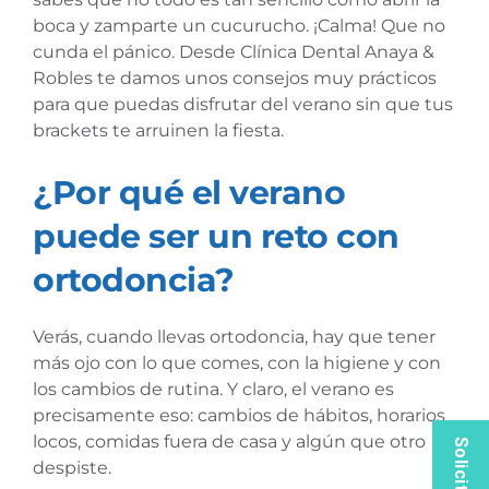
boca y zamparte un cucurucho. ¡Calma! Que no
cunda el pánico. Desde Clínica Dental Anaya &
Robles te damos unos consejos muy prácticos
para que puedas disfrutar del verano sin que tus
brackets te arruinen la fiesta.
¿Por qué el verano
puede ser un reto con
ortodoncia?
Verás, cuando llevas ortodoncia, hay que tener
más ojo con lo que comes, con la higiene y con
los cambios de rutina. Y claro, el verano es
precisamente eso: cambios de hábitos, horarios
locos, comidas fuera de casa y algún que otro
despiste.