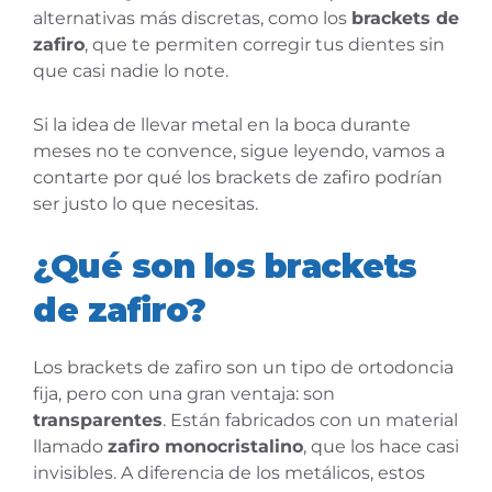
alternativas más discretas, como los
brackets de
zafiro
, que te permiten corregir tus dientes sin
que casi nadie lo note.
Si la idea de llevar metal en la boca durante
meses no te convence, sigue leyendo, vamos a
contarte por qué los brackets de zafiro podrían
ser justo lo que necesitas.
¿Qué son los brackets
de zafiro?
Los brackets de zafiro son un tipo de ortodoncia
fija, pero con una gran ventaja: son
transparentes
. Están fabricados con un material
llamado
zafiro monocristalino
, que los hace casi
invisibles. A diferencia de los metálicos, estos