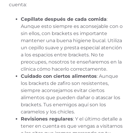
cuenta:
Cepíllate después de cada comida
:
Aunque esto siempre es aconsejable con o
sin ellos, con brackets es importante
mantener una buena higiene bucal. Utiliza
un cepillo suave y presta especial atención
a los espacios entre brackets. No te
preocupes, nosotros te enseñaremos en la
clínica cómo hacerlo correctamente.
Cuidado con ciertos alimentos
: Aunque
los brackets de zafiro son resistentes,
siempre aconsejamos evitar ciertos
alimentos que pueden dañar o atascar los
brackets. Tus enemigos aquí son los
caramelos y los chicles.
Revisiones regulares
: Y el último detalle a
tener en cuenta es que vengas a visitarnos