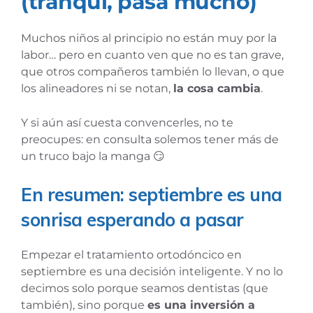
(tranqui, pasa mucho)
Muchos niños al principio no están muy por la
labor… pero en cuanto ven que no es tan grave,
que otros compañeros también lo llevan, o que
los alineadores ni se notan,
la cosa cambia
.
Y si aún así cuesta convencerles, no te
preocupes: en consulta solemos tener más de
un truco bajo la manga 😏
En resumen: septiembre es una
sonrisa esperando a pasar
Empezar el tratamiento ortodóncico en
septiembre es una decisión inteligente. Y no lo
decimos solo porque seamos dentistas (que
también), sino porque
es una inversión a