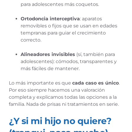
para adolescentes más coquetos.
Ortodoncia interceptiva
: aparatos
removibles o fijos que se usan en edades
tempranas para guiar el crecimiento
correcto.
Alineadores invisibles
(sí, también para
adolescentes): cómodos, transparentes y
más fáciles de mantener.
Lo más importante es que
cada caso es único
.
Por eso siempre hacemos una valoración
completa y explicamos todas las opciones a la
familia. Nada de prisas ni tratamientos en serie.
¿Y si mi hijo no quiere?