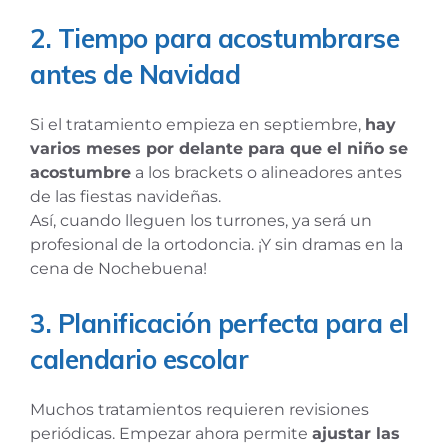
2. Tiempo para acostumbrarse
antes de Navidad
Si el tratamiento empieza en septiembre,
hay
varios meses por delante para que el niño se
acostumbre
a los brackets o alineadores antes
de las fiestas navideñas.
Así, cuando lleguen los turrones, ya será un
profesional de la ortodoncia. ¡Y sin dramas en la
cena de Nochebuena!
3. Planificación perfecta para el
calendario escolar
Muchos tratamientos requieren revisiones
periódicas. Empezar ahora permite
ajustar las