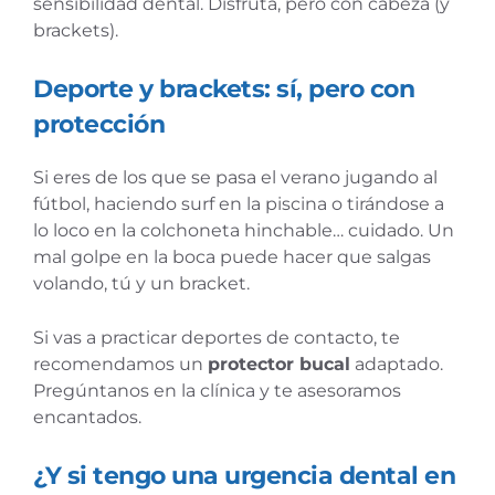
sensibilidad dental. Disfruta, pero con cabeza (y
brackets).
Deporte y brackets: sí, pero con
protección
Si eres de los que se pasa el verano jugando al
fútbol, haciendo surf en la piscina o tirándose a
lo loco en la colchoneta hinchable… cuidado. Un
mal golpe en la boca puede hacer que salgas
volando, tú y un bracket.
Si vas a practicar deportes de contacto, te
recomendamos un
protector bucal
adaptado.
Pregúntanos en la clínica y te asesoramos
encantados.
¿Y si tengo una urgencia dental en