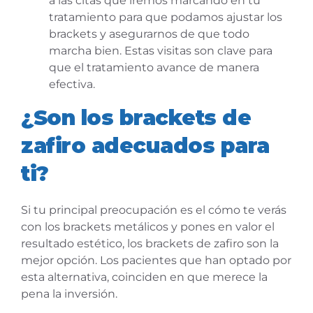
a las citas que iremos marcando en tu
tratamiento para que podamos ajustar los
brackets y asegurarnos de que todo
marcha bien. Estas visitas son clave para
que el tratamiento avance de manera
efectiva.
¿Son los brackets de
zafiro adecuados para
ti?
Si tu principal preocupación es el cómo te verás
con los brackets metálicos y pones en valor el
resultado estético, los brackets de zafiro son la
mejor opción. Los pacientes que han optado por
esta alternativa, coinciden en que merece la
pena la inversión.