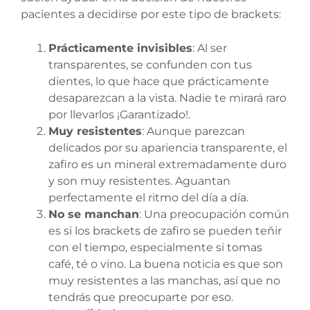
pacientes a decidirse por este tipo de brackets:
Prácticamente invisibles
: Al ser
transparentes, se confunden con tus
dientes, lo que hace que prácticamente
desaparezcan a la vista. Nadie te mirará raro
por llevarlos ¡Garantizado!.
Muy resistentes
: Aunque parezcan
delicados por su apariencia transparente, el
zafiro es un mineral extremadamente duro
y son muy resistentes. Aguantan
perfectamente el ritmo del día a día.
No se manchan
: Una preocupación común
es si los brackets de zafiro se pueden teñir
con el tiempo, especialmente si tomas
café, té o vino. La buena noticia es que son
muy resistentes a las manchas, así que no
tendrás que preocuparte por eso.