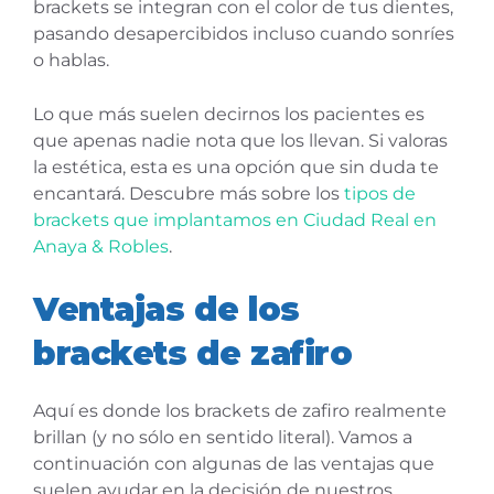
brackets se integran con el color de tus dientes,
pasando desapercibidos incluso cuando sonríes
o hablas.
Lo que más suelen decirnos los pacientes es
que apenas nadie nota que los llevan. Si valoras
la estética, esta es una opción que sin duda te
encantará. Descubre más sobre los
tipos de
brackets que implantamos en Ciudad Real en
Anaya & Robles
.
Ventajas de los
brackets de zafiro
Aquí es donde los brackets de zafiro realmente
brillan (y no sólo en sentido literal). Vamos a
continuación con algunas de las ventajas que
suelen ayudar en la decisión de nuestros