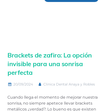
Brackets de zafiro: La opción
invisible para una sonrisa
perfecta
20/09/2024
Clinica Dental Anaya y Robles
Cuando llega el momento de mejorar nuestra
sonrisa, no siempre apetece llevar brackets
metálicos ¿verdad?. Lo bueno es que existen