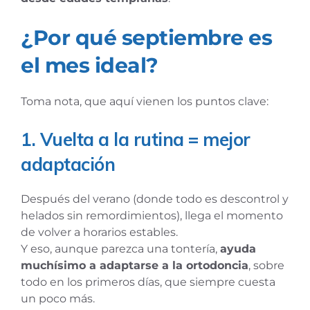
¿Por qué septiembre es
el mes ideal?
Toma nota, que aquí vienen los puntos clave:
1. Vuelta a la rutina = mejor
adaptación
Después del verano (donde todo es descontrol y
helados sin remordimientos), llega el momento
de volver a horarios estables.
Y eso, aunque parezca una tontería,
ayuda
muchísimo a adaptarse a la ortodoncia
, sobre
todo en los primeros días, que siempre cuesta
un poco más.