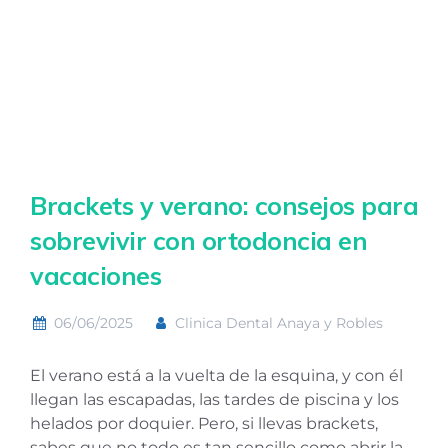
Brackets y verano: consejos para
sobrevivir con ortodoncia en
vacaciones
06/06/2025
Clinica Dental Anaya y Robles
El verano está a la vuelta de la esquina, y con él
llegan las escapadas, las tardes de piscina y los
helados por doquier. Pero, si llevas brackets,
sabes que no todo es tan sencillo como abrir la