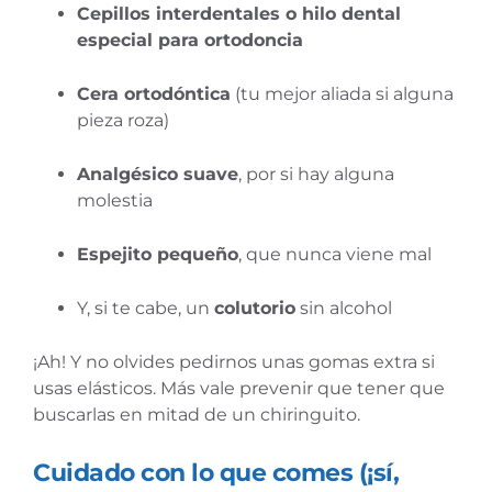
Cepillos interdentales o hilo dental
especial para ortodoncia
Cera ortodóntica
(tu mejor aliada si alguna
pieza roza)
Analgésico suave
, por si hay alguna
molestia
Espejito pequeño
, que nunca viene mal
Y, si te cabe, un
colutorio
sin alcohol
¡Ah! Y no olvides pedirnos unas gomas extra si
usas elásticos. Más vale prevenir que tener que
buscarlas en mitad de un chiringuito.
Cuidado con lo que comes (¡sí,