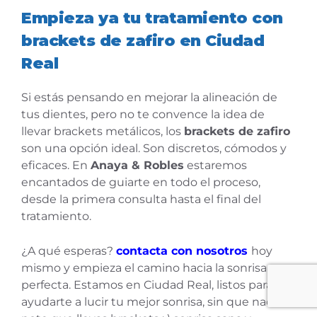
Empieza ya tu tratamiento con
brackets de zafiro en Ciudad
Real
Si estás pensando en mejorar la alineación de
tus dientes, pero no te convence la idea de
llevar brackets metálicos, los
brackets de zafiro
son una opción ideal. Son discretos, cómodos y
eficaces. En
Anaya & Robles
estaremos
encantados de guiarte en todo el proceso,
desde la primera consulta hasta el final del
tratamiento.
¿A qué esperas?
contacta con nosotros
hoy
mismo y empieza el camino hacia la sonrisa
perfecta. Estamos en Ciudad Real, listos para
ayudarte a lucir tu mejor sonrisa, sin que nadie