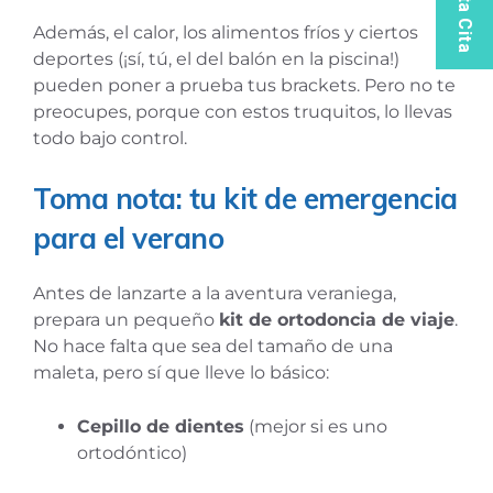
Solicita Cita
Además, el calor, los alimentos fríos y ciertos
deportes (¡sí, tú, el del balón en la piscina!)
pueden poner a prueba tus brackets. Pero no te
preocupes, porque con estos truquitos, lo llevas
todo bajo control.
Toma nota: tu kit de emergencia
para el verano
Antes de lanzarte a la aventura veraniega,
prepara un pequeño
kit de ortodoncia de viaje
.
No hace falta que sea del tamaño de una
maleta, pero sí que lleve lo básico:
Cepillo de dientes
(mejor si es uno
ortodóntico)