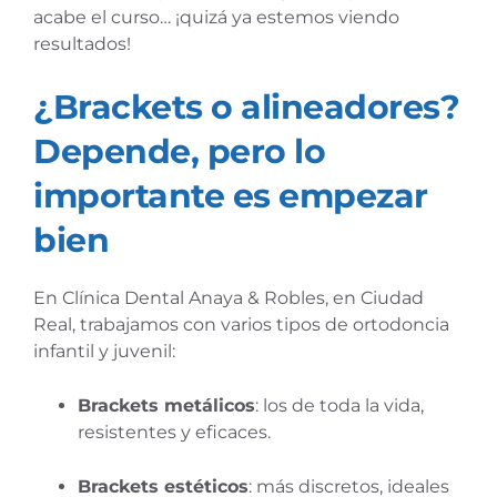
acabe el curso… ¡quizá ya estemos viendo
resultados!
¿Brackets o alineadores?
Depende, pero lo
importante es empezar
bien
En Clínica Dental Anaya & Robles, en Ciudad
Real, trabajamos con varios tipos de ortodoncia
infantil y juvenil:
Brackets metálicos
: los de toda la vida,
resistentes y eficaces.
Brackets estéticos
: más discretos, ideales