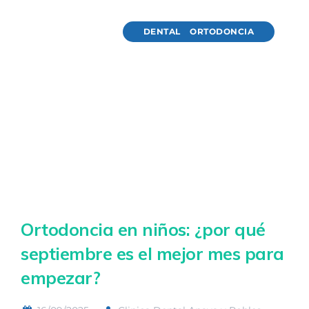
DENTAL
ORTODONCIA
Ortodoncia en niños: ¿por qué
septiembre es el mejor mes para
empezar?