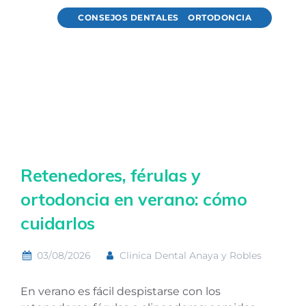
CONSEJOS DENTALES
ORTODONCIA
Retenedores, férulas y
ortodoncia en verano: cómo
cuidarlos
03/08/2026
Clinica Dental Anaya y Robles
En verano es fácil despistarse con los