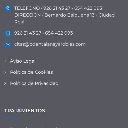
TELÉFONO / 926 21 43 27 - 654 422 093
DIRECCIÓN / Bernardo Balbuena 13 - Ciudad
Real
926 21 43 27 - 654 422 093
citas@cdentalanayarobles.com
Aviso Legal
Política de Cookies
Política de Privacidad
TRATAMIENTOS