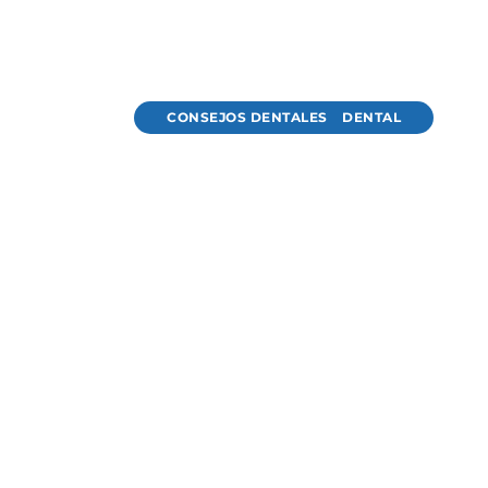
CONSEJOS DENTALES
DENTAL