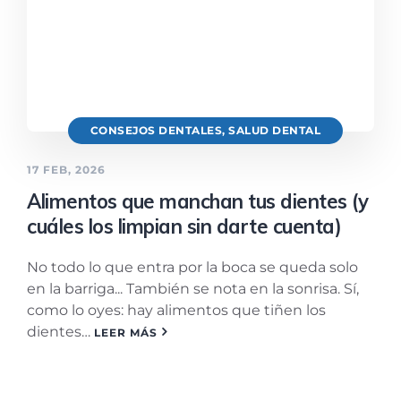
CONSEJOS DENTALES
,
SALUD DENTAL
17 FEB, 2026
Alimentos que manchan tus dientes (y
cuáles los limpian sin darte cuenta)
No todo lo que entra por la boca se queda solo
en la barriga... También se nota en la sonrisa. Sí,
como lo oyes: hay alimentos que tiñen los
dientes…
LEER MÁS