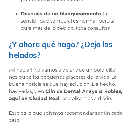
Después de un blanqueamiento
: la
sensibilidad temporal es normal, pero si
dura más de lo debido, toca consultar.
¿Y ahora qué hago? ¿Dejo los
helados?
¡Ni hablar! No vamos a dejar que un dolorcillo
nos quite los pequeños placeres de la vida. La
buena noticia es que hay solución. De hecho,
hay varias, y en
Clínica Dental Anaya & Robles,
aquí en Ciudad Real
, las aplicamos a diario.
Esto es lo que solemos recomendar según cada
caso: