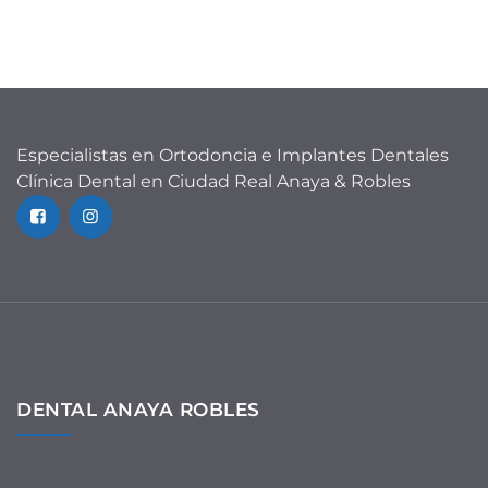
Especialistas en Ortodoncia e Implantes Dentales
Clínica Dental en Ciudad Real Anaya & Robles
DENTAL ANAYA ROBLES