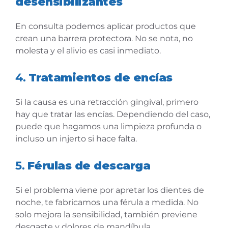
desensibilizantes
En consulta podemos aplicar productos que
crean una barrera protectora. No se nota, no
molesta y el alivio es casi inmediato.
4.
Tratamientos de encías
Si la causa es una retracción gingival, primero
hay que tratar las encías. Dependiendo del caso,
puede que hagamos una limpieza profunda o
incluso un injerto si hace falta.
5.
Férulas de descarga
Si el problema viene por apretar los dientes de
noche, te fabricamos una férula a medida. No
solo mejora la sensibilidad, también previene
desgaste y dolores de mandíbula.