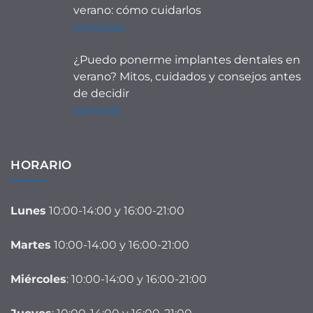
verano: cómo cuidarlos
03/08/2026
¿Puedo ponerme implantes dentales en
verano? Mitos, cuidados y consejos antes
de decidir
13/07/2026
HORARIO
Lunes
10:00-14:00 y 16:00-21:00
Martes
10:00-14:00 y 16:00-21:00
Miércoles
: 10:00-14:00 y 16:00-21:00