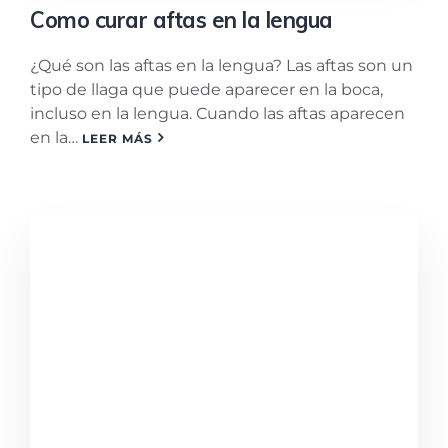
Como curar aftas en la lengua
¿Qué son las aftas en la lengua? Las aftas son un
tipo de llaga que puede aparecer en la boca,
incluso en la lengua. Cuando las aftas aparecen
en la…
LEER MÁS