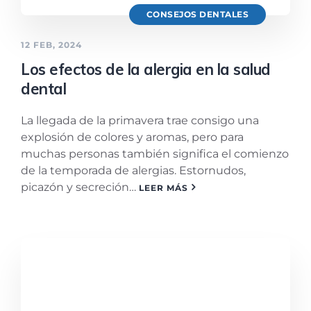
CONSEJOS DENTALES
12 FEB, 2024
Los efectos de la alergia en la salud
dental
La llegada de la primavera trae consigo una
explosión de colores y aromas, pero para
muchas personas también significa el comienzo
de la temporada de alergias. Estornudos,
picazón y secreción…
LEER MÁS