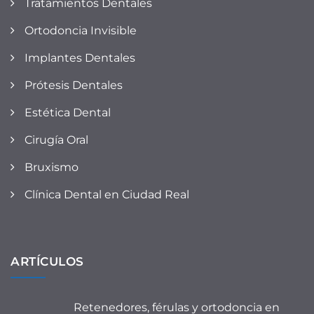
Tratamientos Dentales
Ortodoncia Invisible
Implantes Dentales
Prótesis Dentales
Estética Dental
Cirugía Oral
Bruxismo
Clínica Dental en Ciudad Real
ARTÍCULOS
Retenedores, férulas y ortodoncia en