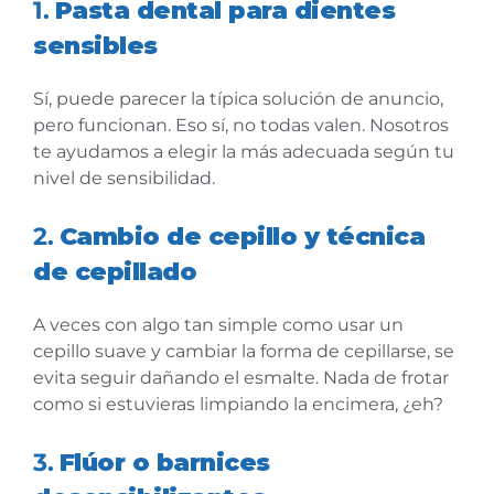
1.
Pasta dental para dientes
sensibles
Sí, puede parecer la típica solución de anuncio,
pero funcionan. Eso sí, no todas valen. Nosotros
te ayudamos a elegir la más adecuada según tu
nivel de sensibilidad.
2.
Cambio de cepillo y técnica
de cepillado
A veces con algo tan simple como usar un
cepillo suave y cambiar la forma de cepillarse, se
evita seguir dañando el esmalte. Nada de frotar
como si estuvieras limpiando la encimera, ¿eh?
3.
Flúor o barnices