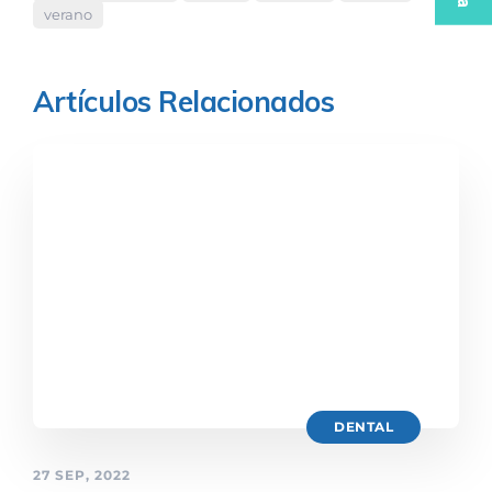
verano
Artículos Relacionados
DENTAL
27 SEP, 2022