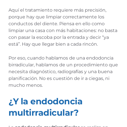
Aquí el tratamiento requiere más precisión,
porque hay que limpiar correctamente los
conductos del diente. Piensa en ello como
limpiar una casa con más habitaciones: no basta
con pasar la escoba por la entrada y decir “ya
está”. Hay que llegar bien a cada rincón.
Por eso, cuando hablamos de una endodoncia
birradicular, hablamos de un procedimiento que
necesita diagnóstico, radiografías y una buena
planificación. No es cuestión de ir a ciegas, ni
mucho menos.
¿Y la endodoncia
multirradicular?