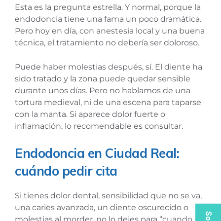
Esta es la pregunta estrella. Y normal, porque la
endodoncia tiene una fama un poco dramática.
Pero hoy en día, con anestesia local y una buena
técnica, el tratamiento no debería ser doloroso.
Puede haber molestias después, sí. El diente ha
sido tratado y la zona puede quedar sensible
durante unos días. Pero no hablamos de una
tortura medieval, ni de una escena para taparse
con la manta. Si aparece dolor fuerte o
inflamación, lo recomendable es consultar.
Endodoncia en Ciudad Real:
cuándo pedir cita
Si tienes dolor dental, sensibilidad que no se va,
una caries avanzada, un diente oscurecido o
molestias al morder, no lo dejes para “cuando