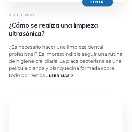
DENTAL
21 FEB, 2023
¿Cómo se realiza una limpieza
ultrasónica?
¿Es necesario hacer una limpieza dental
profesional? Es imprescindible seguir una rutina
de higiene oral diaria. La placa bacteriana es una
película blanda y blanquecina formada sobre
todo por restos…
LEER MÁS