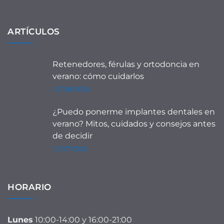
ARTÍCULOS
Retenedores, férulas y ortodoncia en
verano: cómo cuidarlos
03/08/2026
¿Puedo ponerme implantes dentales en
verano? Mitos, cuidados y consejos antes
de decidir
13/07/2026
HORARIO
Lunes
10:00-14:00 y 16:00-21:00