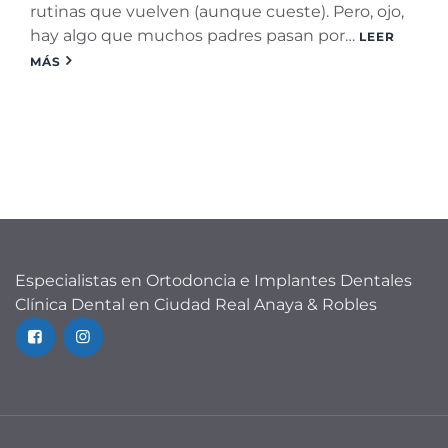
rutinas que vuelven (aunque cueste). Pero, ojo,
hay algo que muchos padres pasan por…
LEER
MÁS
Especialistas en Ortodoncia e Implantes Dentales
Clínica Dental en Ciudad Real Anaya & Robles