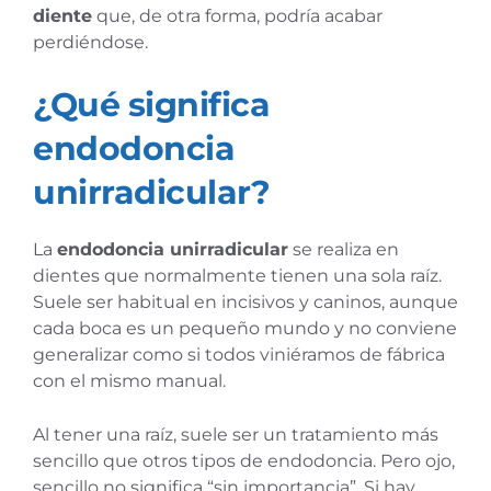
diente
que, de otra forma, podría acabar
perdiéndose.
¿Qué significa
endodoncia
unirradicular?
La
endodoncia unirradicular
se realiza en
dientes que normalmente tienen una sola raíz.
Suele ser habitual en incisivos y caninos, aunque
cada boca es un pequeño mundo y no conviene
generalizar como si todos viniéramos de fábrica
con el mismo manual.
Al tener una raíz, suele ser un tratamiento más
sencillo que otros tipos de endodoncia. Pero ojo,
sencillo no significa “sin importancia”. Si hay