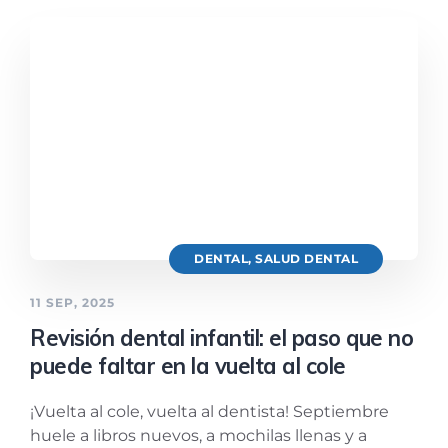
DENTAL
,
SALUD DENTAL
11 SEP, 2025
Revisión dental infantil: el paso que no
puede faltar en la vuelta al cole
¡Vuelta al cole, vuelta al dentista! Septiembre
huele a libros nuevos, a mochilas llenas y a