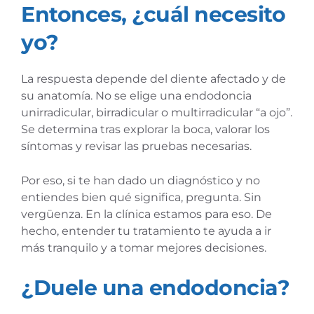
Entonces, ¿cuál necesito
yo?
La respuesta depende del diente afectado y de
su anatomía. No se elige una endodoncia
unirradicular, birradicular o multirradicular “a ojo”.
Se determina tras explorar la boca, valorar los
síntomas y revisar las pruebas necesarias.
Por eso, si te han dado un diagnóstico y no
entiendes bien qué significa, pregunta. Sin
vergüenza. En la clínica estamos para eso. De
hecho, entender tu tratamiento te ayuda a ir
más tranquilo y a tomar mejores decisiones.
¿Duele una endodoncia?