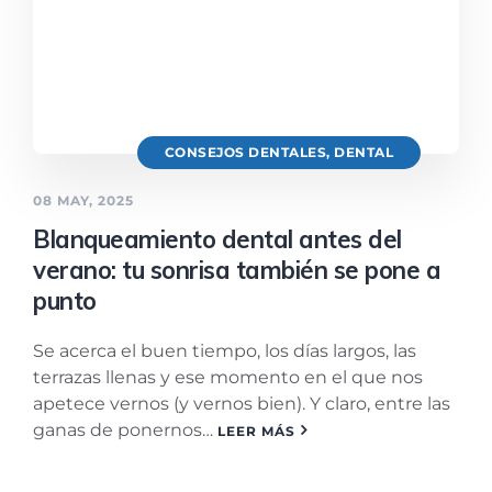
CONSEJOS DENTALES
,
DENTAL
08 MAY, 2025
Blanqueamiento dental antes del
verano: tu sonrisa también se pone a
punto
Se acerca el buen tiempo, los días largos, las
terrazas llenas y ese momento en el que nos
apetece vernos (y vernos bien). Y claro, entre las
ganas de ponernos…
LEER MÁS