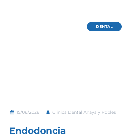
DENTAL
15/06/2026
Clinica Dental Anaya y Robles
Endodoncia