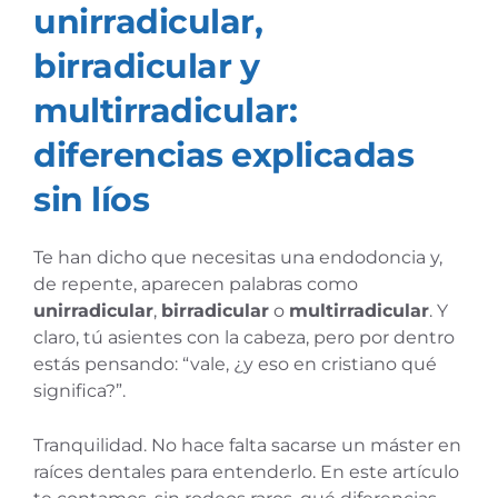
unirradicular,
birradicular y
multirradicular:
diferencias explicadas
sin líos
Te han dicho que necesitas una endodoncia y,
de repente, aparecen palabras como
unirradicular
,
birradicular
o
multirradicular
. Y
claro, tú asientes con la cabeza, pero por dentro
estás pensando: “vale, ¿y eso en cristiano qué
significa?”.
Tranquilidad. No hace falta sacarse un máster en
raíces dentales para entenderlo. En este artículo