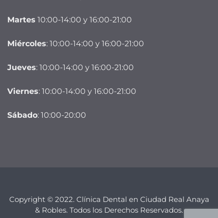
Martes
10:00-14:00 y 16:00-21:00
Miércoles
: 10:00-14:00 y 16:00-21:00
Jueves
: 10:00-14:00 y 16:00-21:00
Viernes
: 10:00-14:00 y 16:00-21:00
Sábado
: 10:00-20:00
Copyright © 2022. Clínica Dental en Ciudad Real Anaya
& Robles. Todos los Derechos Reservados.