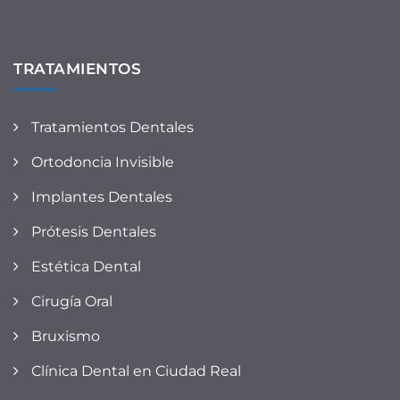
TRATAMIENTOS
Tratamientos Dentales
Ortodoncia Invisible
Implantes Dentales
Prótesis Dentales
Estética Dental
Cirugía Oral
Bruxismo
Clínica Dental en Ciudad Real