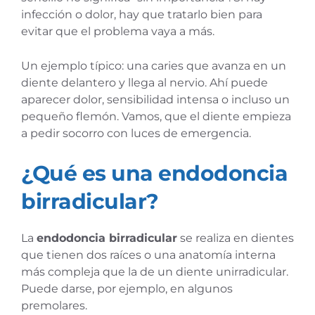
infección o dolor, hay que tratarlo bien para
evitar que el problema vaya a más.
Un ejemplo típico: una caries que avanza en un
diente delantero y llega al nervio. Ahí puede
aparecer dolor, sensibilidad intensa o incluso un
pequeño flemón. Vamos, que el diente empieza
a pedir socorro con luces de emergencia.
¿Qué es una endodoncia
birradicular?
La
endodoncia birradicular
se realiza en dientes
que tienen dos raíces o una anatomía interna
más compleja que la de un diente unirradicular.
Puede darse, por ejemplo, en algunos
premolares.