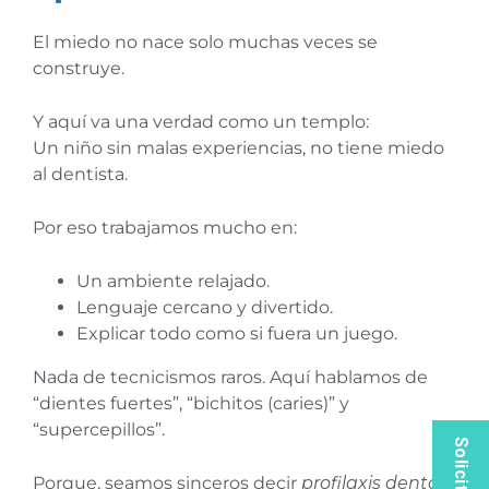
El miedo no nace solo muchas veces se
construye.
Y aquí va una verdad como un templo:
Un niño sin malas experiencias, no tiene miedo
al dentista.
Por eso trabajamos mucho en:
Un ambiente relajado.
Lenguaje cercano y divertido.
Explicar todo como si fuera un juego.
Nada de tecnicismos raros. Aquí hablamos de
“dientes fuertes”, “bichitos (caries)” y
“supercepillos”.
Porque, seamos sinceros decir
profilaxis dental