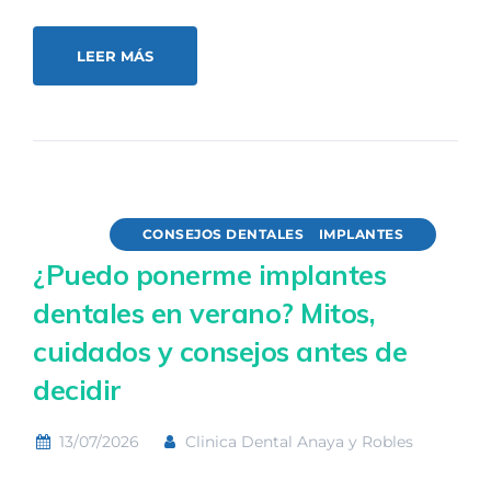
LEER MÁS
CONSEJOS DENTALES
IMPLANTES
¿Puedo ponerme implantes
dentales en verano? Mitos,
cuidados y consejos antes de
decidir
13/07/2026
Clinica Dental Anaya y Robles