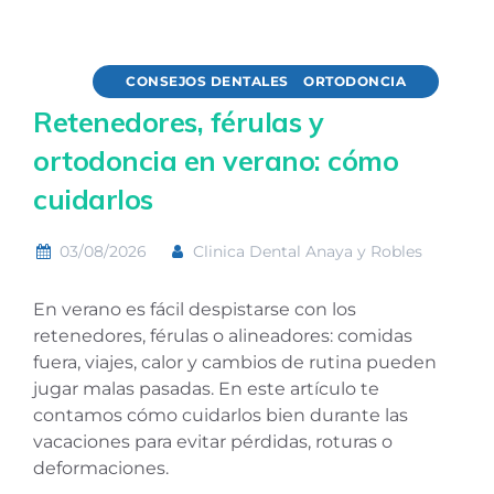
CONSEJOS DENTALES
ORTODONCIA
Retenedores, férulas y
ortodoncia en verano: cómo
cuidarlos
03/08/2026
Clinica Dental Anaya y Robles
En verano es fácil despistarse con los
retenedores, férulas o alineadores: comidas
fuera, viajes, calor y cambios de rutina pueden
jugar malas pasadas. En este artículo te
contamos cómo cuidarlos bien durante las
vacaciones para evitar pérdidas, roturas o
deformaciones.