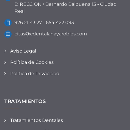
DIRECCIÓN / Bernardo Balbuena 13 - Ciudad
Real
926 21 43 27 - 654 422 093
citas@cdentalanayarobles.com
Aviso Legal
Política de Cookies
Política de Privacidad
TRATAMIENTOS
Tratamientos Dentales