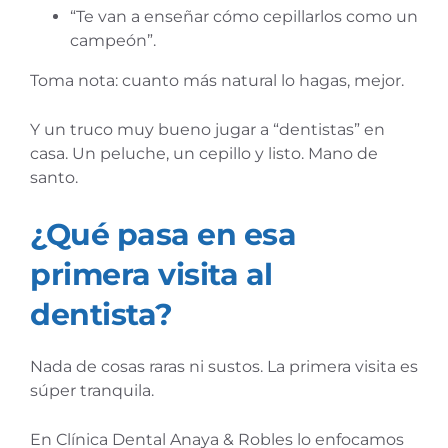
“Te van a enseñar cómo cepillarlos como un
campeón”.
Toma nota: cuanto más natural lo hagas, mejor.
Y un truco muy bueno jugar a “dentistas” en
casa. Un peluche, un cepillo y listo. Mano de
santo.
¿Qué pasa en esa
primera visita al
dentista?
Nada de cosas raras ni sustos. La primera visita es
súper tranquila.
En Clínica Dental Anaya & Robles lo enfocamos