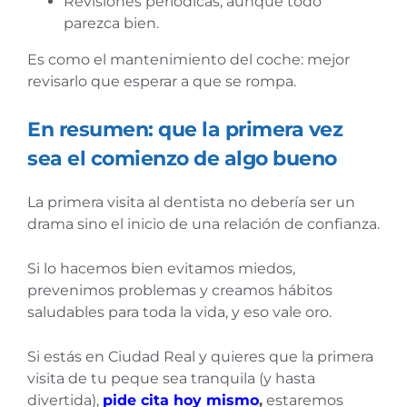
Revisiones periódicas, aunque todo
parezca bien.
Es como el mantenimiento del coche: mejor
revisarlo que esperar a que se rompa.
En resumen: que la primera vez
sea el comienzo de algo bueno
La primera visita al dentista no debería ser un
drama sino el inicio de una relación de confianza.
Si lo hacemos bien evitamos miedos,
prevenimos problemas y creamos hábitos
saludables para toda la vida, y eso vale oro.
Si estás en Ciudad Real y quieres que la primera
visita de tu peque sea tranquila (y hasta
divertida),
pide cita hoy mismo
,
estaremos