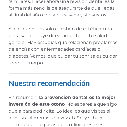
familiares. Hacer ahora una revisión dental es la
forma más sencilla de asegurarte de que llegas
al final del año con la boca sana y sin sustos.
Y ojo, que no es solo cuestión de estética: una
boca sana influye directamente en tu salud
general. Hay estudios que relacionan problemas
de encías con enfermedades cardíacas o
diabetes. Vamos, que cuidar tu sonrisa es cuidar
todo tu cuerpo.
Nuestra recomendación
En resumen:
la prevención dental es la mejor
inversión de este otoño
. No esperes a que algo
duela para pedir cita. Lo ideal es que visites al
dentista al menos una vez al año, y si hace
tiempo que no pasas por la clínica, este es tu