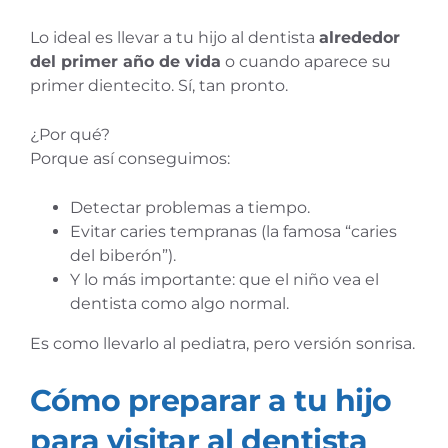
Lo ideal es llevar a tu hijo al dentista
alrededor
del primer año de vida
o cuando aparece su
primer dientecito. Sí, tan pronto.
¿Por qué?
Porque así conseguimos:
Detectar problemas a tiempo.
Evitar caries tempranas (la famosa “caries
del biberón”).
Y lo más importante: que el niño vea el
dentista como algo normal.
Es como llevarlo al pediatra, pero versión sonrisa.
Cómo preparar a tu hijo
para visitar al dentista