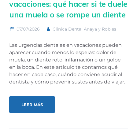
vacaciones: qué hacer si te duele
una muela o se rompe un diente
07/07/2026
Clinica Dental Anaya y Robles
Las urgencias dentales en vacaciones pueden
aparecer cuando menos lo esperas: dolor de
muela, un diente roto, inflamación o un golpe
en la boca. En este artículo te contamos qué
hacer en cada caso, cuándo conviene acudir al
dentista y cómo prevenir sustos antes de viajar.
LEER MÁS