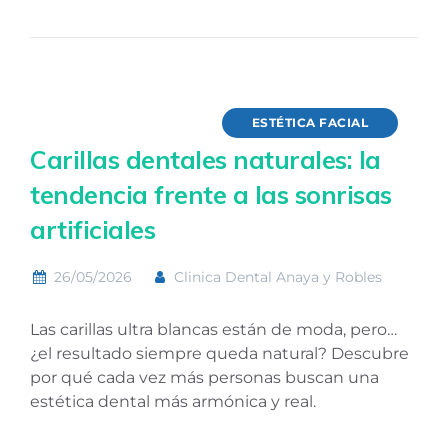
ESTÉTICA FACIAL
Carillas dentales naturales: la
tendencia frente a las sonrisas
artificiales
26/05/2026
Clinica Dental Anaya y Robles
Las carillas ultra blancas están de moda, pero…
¿el resultado siempre queda natural? Descubre
por qué cada vez más personas buscan una
estética dental más armónica y real.