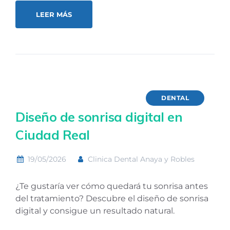
LEER MÁS
DENTAL
Diseño de sonrisa digital en
Ciudad Real
19/05/2026
Clinica Dental Anaya y Robles
¿Te gustaría ver cómo quedará tu sonrisa antes
del tratamiento? Descubre el diseño de sonrisa
digital y consigue un resultado natural.