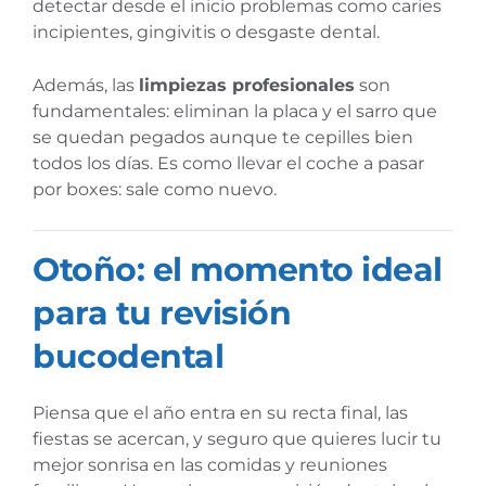
detectar desde el inicio problemas como caries
incipientes, gingivitis o desgaste dental.
Además, las
limpiezas profesionales
son
fundamentales: eliminan la placa y el sarro que
se quedan pegados aunque te cepilles bien
todos los días. Es como llevar el coche a pasar
por boxes: sale como nuevo.
Otoño: el momento ideal
para tu revisión
bucodental
Piensa que el año entra en su recta final, las
fiestas se acercan, y seguro que quieres lucir tu
mejor sonrisa en las comidas y reuniones