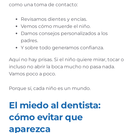
como una toma de contacto:
Revisamos dientes y encías.
Vemos cómo muerde el niño.
Damos consejos personalizados a los
padres.
Y sobre todo generamos confianza.
Aquí no hay prisas. Si el niño quiere mirar, tocar o
incluso no abrir la boca mucho no pasa nada.
Vamos poco a poco.
Porque sí, cada niño es un mundo.
El miedo al dentista:
cómo evitar que
aparezca