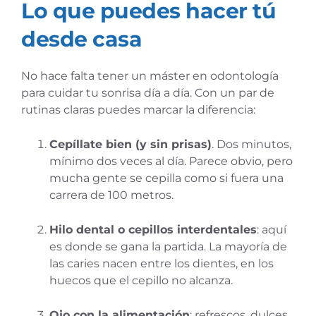
Lo que puedes hacer tú
desde casa
No hace falta tener un máster en odontología
para cuidar tu sonrisa día a día. Con un par de
rutinas claras puedes marcar la diferencia:
Cepíllate bien (y sin prisas)
. Dos minutos,
mínimo dos veces al día. Parece obvio, pero
mucha gente se cepilla como si fuera una
carrera de 100 metros.
Hilo dental o cepillos interdentales
: aquí
es donde se gana la partida. La mayoría de
las caries nacen entre los dientes, en los
huecos que el cepillo no alcanza.
Ojo con la alimentación
: refrescos, dulces