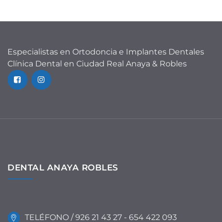
entradas
Especialistas en Ortodoncia e Implantes Dentales
Clínica Dental en Ciudad Real Anaya & Robles
DENTAL ANAYA ROBLES
TELÉFONO / 926 21 43 27 - 654 422 093