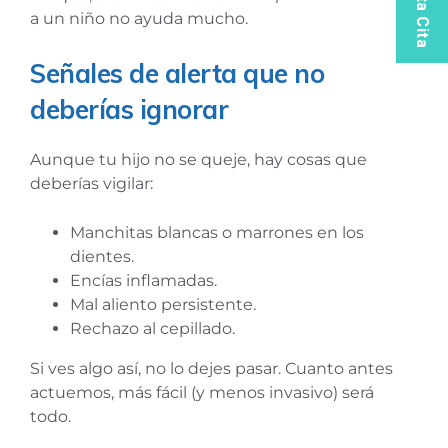
Solicita Cita
a un niño no ayuda mucho.
Señales de alerta que no
deberías ignorar
Aunque tu hijo no se queje, hay cosas que
deberías vigilar:
Manchitas blancas o marrones en los
dientes.
Encías inflamadas.
Mal aliento persistente.
Rechazo al cepillado.
Si ves algo así, no lo dejes pasar. Cuanto antes
actuemos, más fácil (y menos invasivo) será
todo.