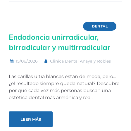
DENTAL
Endodoncia unirradicular,
birradicular y multirradicular
15/06/2026
Clinica Dental Anaya y Robles
Las carillas ultra blancas están de moda, pero…
¿el resultado siempre queda natural? Descubre
por qué cada vez más personas buscan una
estética dental más armónica y real.
LEER MÁS