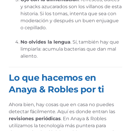
y snacks azucarados son los villanos de esta
historia. Si los tomas, intenta que sea con
moderación y después un buen enjuague
o cepillado.
No olvides la lengua
. Sí, también hay que
limpiarla: acumula bacterias que dan mal
aliento.
Lo que hacemos en
Anaya & Robles por ti
Ahora bien, hay cosas que en casa no puedes
detectar fácilmente. Aquí es donde entran las
revisiones periódicas
. En Anaya & Robles
utilizamos la tecnología más puntera para