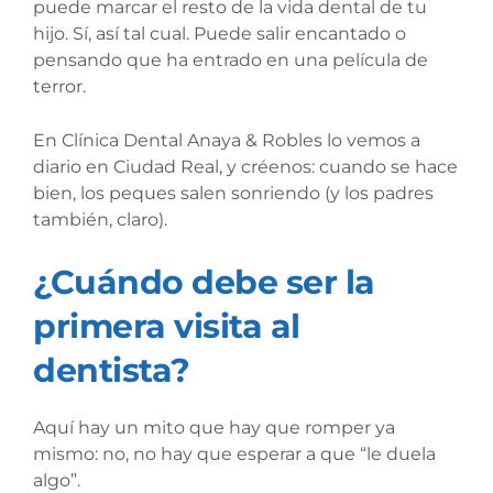
puede marcar el resto de la vida dental de tu
hijo. Sí, así tal cual. Puede salir encantado o
pensando que ha entrado en una película de
terror.
En Clínica Dental Anaya & Robles lo vemos a
diario en Ciudad Real, y créenos: cuando se hace
bien, los peques salen sonriendo (y los padres
también, claro).
¿Cuándo debe ser la
primera visita al
dentista?
Aquí hay un mito que hay que romper ya
mismo: no, no hay que esperar a que “le duela
algo”.