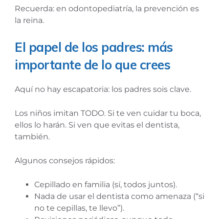
Recuerda: en odontopediatría, la prevención es
la reina.
El papel de los padres: más
importante de lo que crees
Aquí no hay escapatoria: los padres sois clave.
Los niños imitan TODO. Si te ven cuidar tu boca,
ellos lo harán. Si ven que evitas el dentista,
también.
Algunos consejos rápidos:
Cepillado en familia (sí, todos juntos).
Nada de usar el dentista como amenaza (“si
no te cepillas, te llevo”).