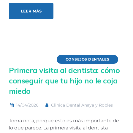
LEER MÁS
CONSEJOS DENTALES
Primera visita al dentista: cómo
conseguir que tu hijo no le coja
miedo
14/04/2026
Clinica Dental Anaya y Robles
Toma nota, porque esto es más importante de
lo que parece. La primera visita al dentista