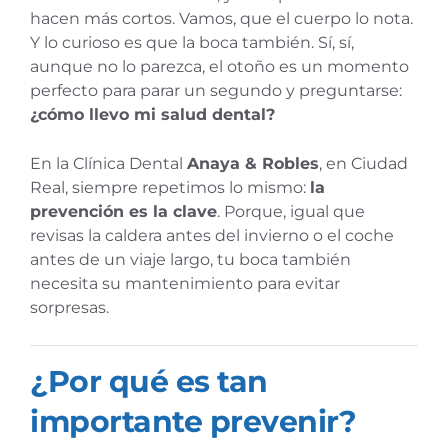
hacen más cortos. Vamos, que el cuerpo lo nota.
Y lo curioso es que la boca también. Sí, sí,
aunque no lo parezca, el otoño es un momento
perfecto para parar un segundo y preguntarse:
¿cómo llevo mi salud dental?
En la Clínica Dental
Anaya & Robles
, en Ciudad
Real, siempre repetimos lo mismo:
la
prevención es la clave
. Porque, igual que
revisas la caldera antes del invierno o el coche
antes de un viaje largo, tu boca también
necesita su mantenimiento para evitar
sorpresas.
¿Por qué es tan
importante prevenir?