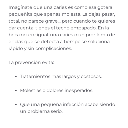
Imagínate que una caries es como esa gotera
pequeñita que apenas molesta. La dejas pasar,
total, no parece grave… pero cuando te quieres
dar cuenta, tienes el techo empapado. En la
boca ocurre igual: una caries o un problema de
encías que se detecta a tiempo se soluciona
rápido y sin complicaciones.
La prevención evita:
Tratamientos más largos y costosos.
Molestias o dolores inesperados.
Que una pequeña infección acabe siendo
un problema serio.