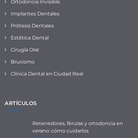
Ortodoncia Invisible
Implantes Dentales
Prótesis Dentales
Estética Dental
Cirugía Oral
Bruxismo
Clínica Dental en Ciudad Real
ARTÍCULOS
Retenedores, férulas y ortodoncia en
verano: cómo cuidarlos