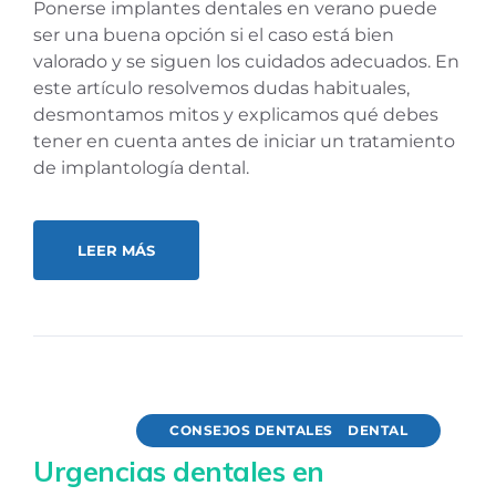
Ponerse implantes dentales en verano puede
ser una buena opción si el caso está bien
valorado y se siguen los cuidados adecuados. En
este artículo resolvemos dudas habituales,
desmontamos mitos y explicamos qué debes
tener en cuenta antes de iniciar un tratamiento
de implantología dental.
LEER MÁS
CONSEJOS DENTALES
DENTAL
Urgencias dentales en