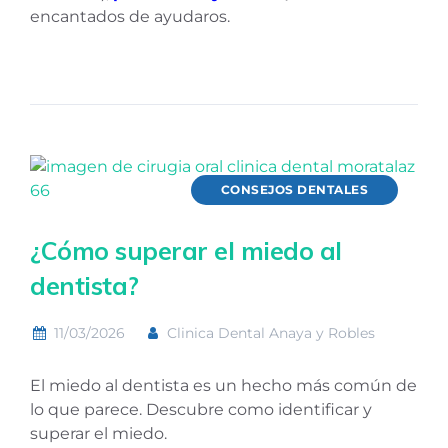
encantados de ayudaros.
CONSEJOS DENTALES
¿Cómo superar el miedo al
dentista?
11/03/2026
Clinica Dental Anaya y Robles
El miedo al dentista es un hecho más común de
lo que parece. Descubre como identificar y
superar el miedo.