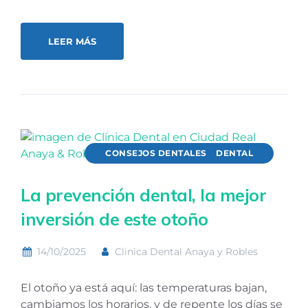
LEER MÁS
CONSEJOS DENTALES
DENTAL
La prevención dental, la mejor
inversión de este otoño
14/10/2025
Clinica Dental Anaya y Robles
El otoño ya está aquí: las temperaturas bajan,
cambiamos los horarios, y de repente los días se