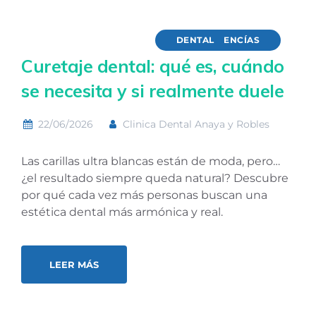
DENTAL
ENCÍAS
Curetaje dental: qué es, cuándo
se necesita y si realmente duele
22/06/2026
Clinica Dental Anaya y Robles
Las carillas ultra blancas están de moda, pero…
¿el resultado siempre queda natural? Descubre
por qué cada vez más personas buscan una
estética dental más armónica y real.
LEER MÁS