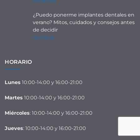
03/08/2026
¿Puedo ponerme implantes dentales en
verano? Mitos, cuidados y consejos antes
de decidir
13/07/2026
HORARIO
Lunes
10:00-14:00 y 16:00-21:00
Martes
10:00-14:00 y 16:00-21:00
Miércoles
: 10:00-14:00 y 16:00-21:00
Jueves
: 10:00-14:00 y 16:00-21:00